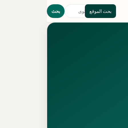
بحث الموقع
بحث