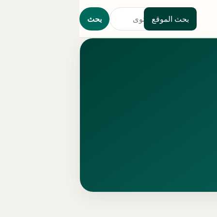
بحث الموقع
بحث