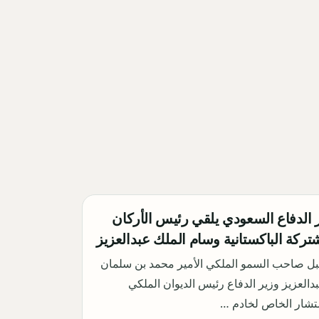
 الدفاع السعودي يلقي رئيس الأركان
تركة الباكستانية وسام الملك عبدالعزيز
بل صاحب السمو الملكي الأمير محمد بن سلمان
دالعزيز وزير الدفاع رئيس الديوان الملكي
تشار الخاص لخادم …