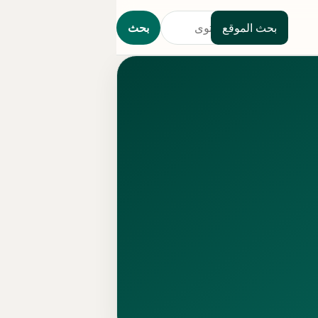
بحث الموقع
بحث