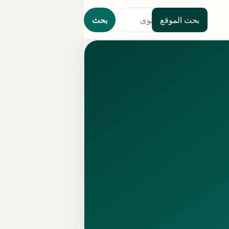
بحث الموقع
بحث