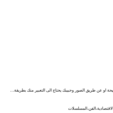
 او عن طريق الصور وحبيبك يحتاج الى التعبير منك بطريقة…