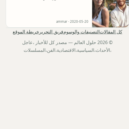
ammar ·
2020-05-20
كل المقالات
التصنيفات والوسوم
فريق التحرير
خريطة الموقع
© 2026 حلول العالم — مصدر كل للأخبار ،عاجل
،الأحداث،السياسية،الاقتصادية،الفن،المسلسلات