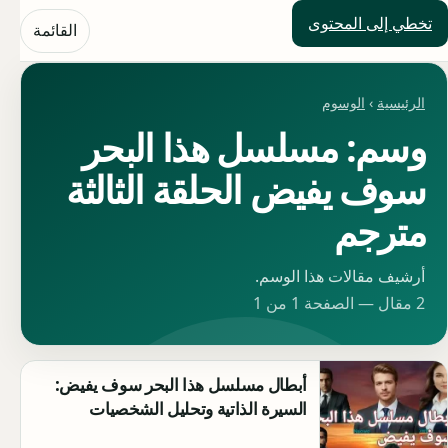
تخطي إلى المحتوى
حلول العالم
القائمة
الرئيسية
›
الوسوم
وسم: مسلسل هذا البحر
سوف يفيض الحلقة الثالثة
مترجم
أرشيف مقالات هذا الوسم.
2 مقال — الصفحة 1 من 1
أبطال مسلسل هذا البحر سوف يفيض:
السيرة الذاتية وتحليل الشخصيات