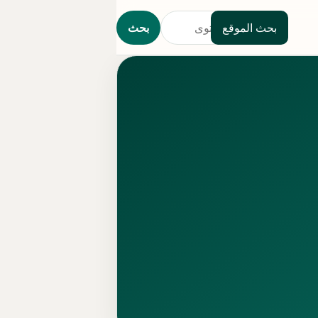
بحث الموقع
بحث