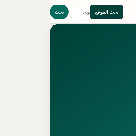
بحث الموقع
بحث