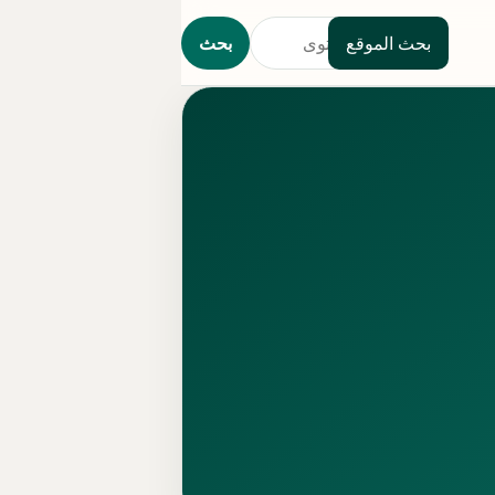
بحث الموقع
بحث