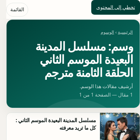
تخطي إلى المحتوى
حلول العالم
القائمة
الرئيسية
›
الوسوم
وسم: مسلسل المدينة
البعيدة الموسم الثاني
الحلقة الثامنة مترجم
أرشيف مقالات هذا الوسم.
1 مقال — الصفحة 1 من 1
مسلسل المدينة البعيدة الموسم الثاني :
كل ما تريد معرفته