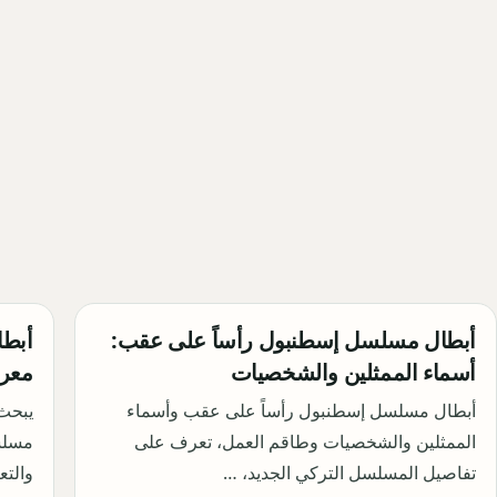
أبطال مسلسل إسطنبول رأساً على عقب:
أبطا
أسماء الممثلين والشخصيات
معرف
أبطال مسلسل إسطنبول رأساً على عقب وأسماء
يبحث 
الممثلين والشخصيات وطاقم العمل، تعرف على
تفاصيل المسلسل التركي الجديد، …
والت