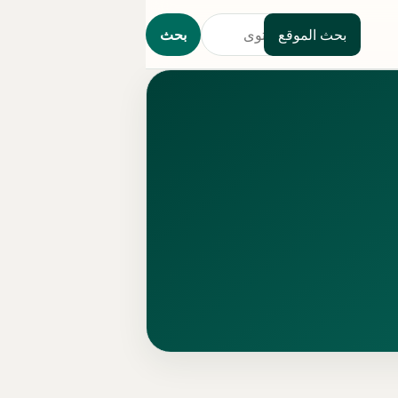
بحث الموقع
بحث