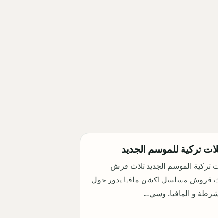
ت تركية الموسم الجديد ثلاث قرش
 قروش مسلسل اكشن مافيا يدور حول
شرطة و المافيا. وسي…