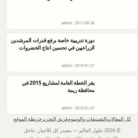
admin ·
2017-08-30
دورة تدريبية خاصة برفع قدرات المرشدين
الزراعيين في تحسين انتاج الخضروات
admin ·
2015-01-27
يقر الخطة العامة لمشاريع 2015 في
محافظة ريمة
admin ·
2015-01-27
كل المقالات
التصنيفات والوسوم
فريق التحرير
خريطة الموقع
© 2026 حلول العالم — مصدر كل للأخبار ،عاجل