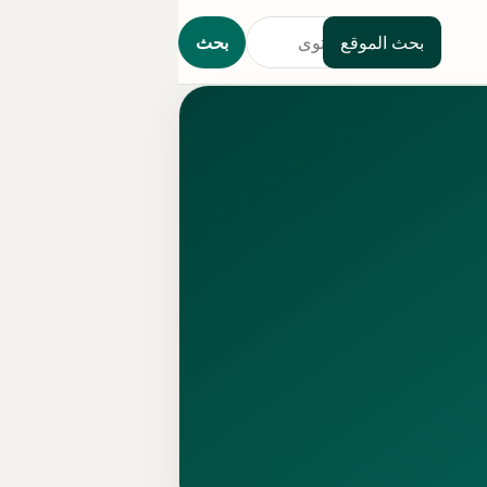
بحث الموقع
بحث