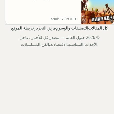
admin ·
2019-03-11
كل المقالات
التصنيفات والوسوم
فريق التحرير
خريطة الموقع
© 2026 حلول العالم — مصدر كل للأخبار ،عاجل
،الأحداث،السياسية،الاقتصادية،الفن،المسلسلات