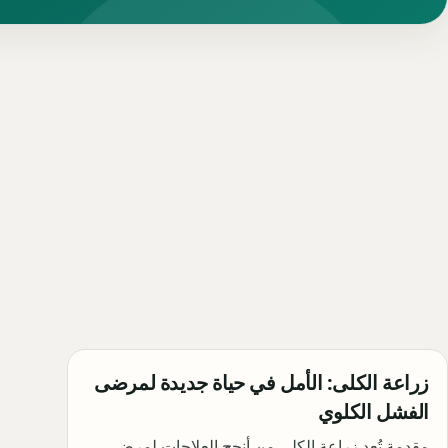
زراعة الكلى: الأمل في حياة جديدة لمرضى
الفشل الكلوي
مقدمة تُعد زراعة الكلى من أنجح العلاجات لمرضى