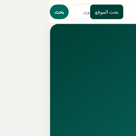
بحث الموقع
بحث