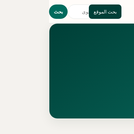
بحث الموقع
بحث