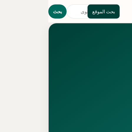
بحث الموقع
بحث