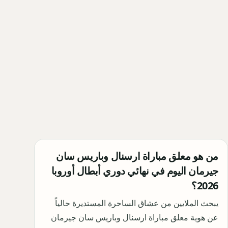
من هو معلق مباراة ارسنال وباريس سان
جيرمان اليوم في نهائي دوري أبطال أوروبا
2026؟
يبحث الملايين من عشاق الساحرة المستديرة حالياً
عن هوية معلق مباراة ارسنال وباريس سان جيرمان