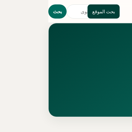
بحث الموقع
بحث