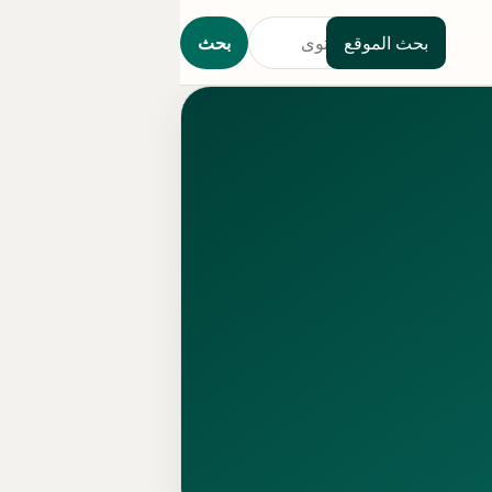
بحث الموقع
بحث