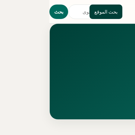
بحث الموقع
بحث