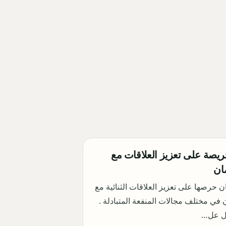
ريصة على تعزيز العلاقات مع
ان
 حرصها على تعزيز العلاقات الثنائية مع
في مختلف مجالات المنفعة المتبادلة .
ال عل…