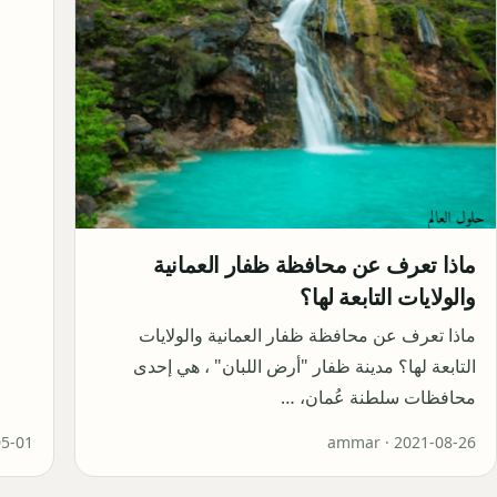
ماذا تعرف عن محافظة ظفار العمانية
والولايات التابعة لها؟
ماذا تعرف عن محافظة ظفار العمانية والولايات
التابعة لها؟ مدينة ظفار "أرض اللبان" ، هي إحدى
محافظات سلطنة عُمان، …
05-01
ammar ·
2021-08-26