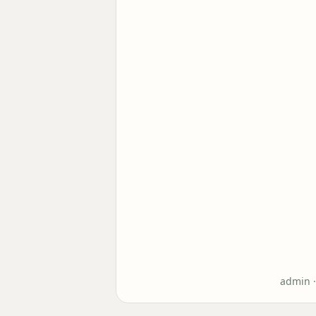
admin 