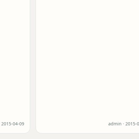
·
2015-04-09
admin ·
2015-