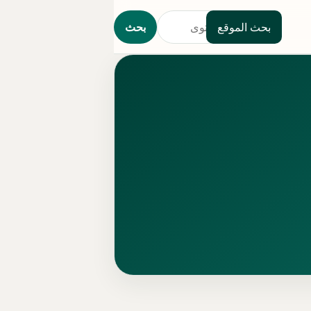
بحث الموقع
بحث