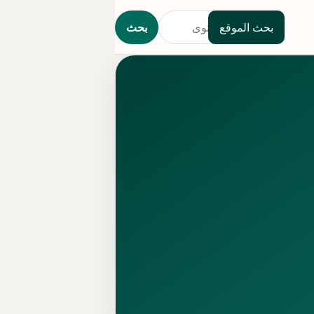
بحث الموقع
بحث