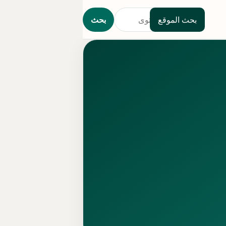
بحث الموقع
بحث