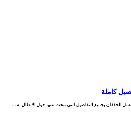
صيل كاملة
 الخفقان بجميع التفاصيل التي تبحث عنها حول الابطال. م…