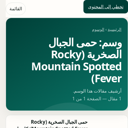
تخطي إلى المحتوى
حلول العالم
القائمة
الرئيسية
›
الوسوم
وسم: حمى الجبال
الصخرية (Rocky
Mountain Spotted
Fever)
أرشيف مقالات هذا الوسم.
1 مقال — الصفحة 1 من 1
حمى الجبال الصخرية (Rocky