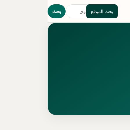
بحث الموقع
بحث