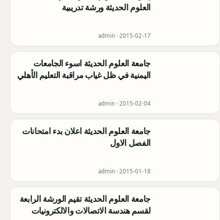
العلوم الحديثة ورشة تدريبية
admin ·
2015-02-17
جامعة العلوم الحديثة اسوء الجامعات
اليمنية في ظل غياب مراقبة التعليم الأهلي
admin ·
2015-02-04
جامعة العلوم الحديثة اعلان بدء امتحانات
الفصل الاول
admin ·
2015-01-18
جامعة العلوم الحديثة تقيم الورشة الرابعة
لقسم هندسة الاتصالات والالكترونيات