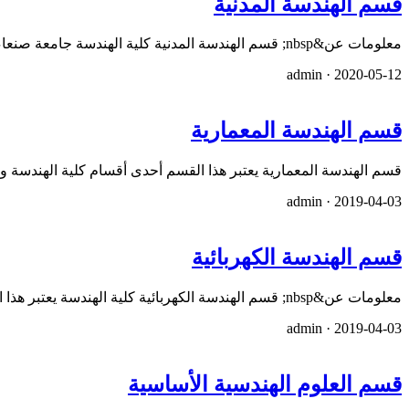
قسم الهندسة المدنية
معلومات عن&nbsp; قسم الهندسة المدنية كلية الهندسة جامعة صنعاء صور قسم الهندسة المدنية يعتبر هذا القسم أحدى أقسام…
admin ·
2020-05-12
قسم الهندسة المعمارية
قسم الهندسة المعمارية يعتبر هذا القسم أحدى أقسام كلية الهندسة
admin ·
2019-04-03
قسم الهندسة الكهربائية
معلومات عن&nbsp; قسم الهندسة الكهربائية كلية الهندسة يعتبر هذا القسم أحدى أقسام كلية الهندسة وتشمل كلية الهندسة …
admin ·
2019-04-03
قسم العلوم الھندسیة الأساسية