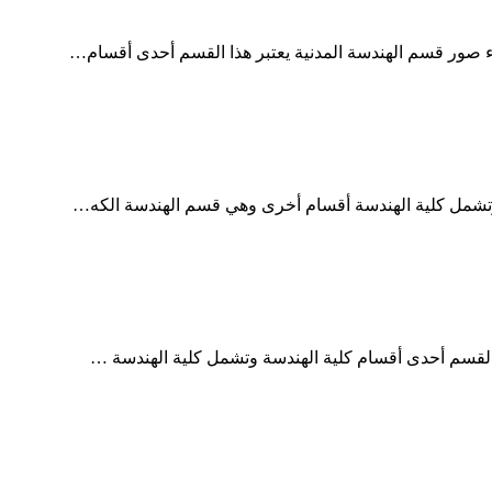
 وتشمل كلية الهندسة أقسام أخرى وهي قسم الهندسة الكه…