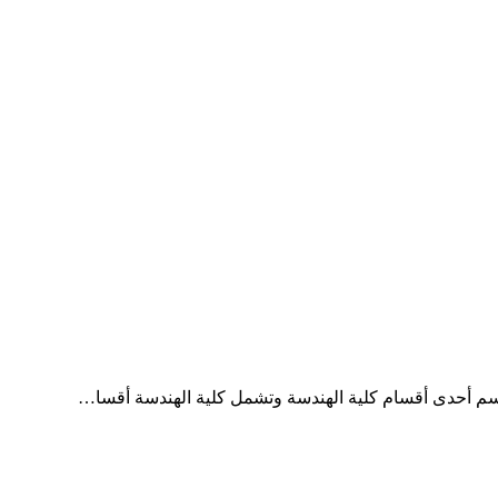
قسم أحدى أقسام كلية الهندسة وتشمل كلية الهندسة أقسا…