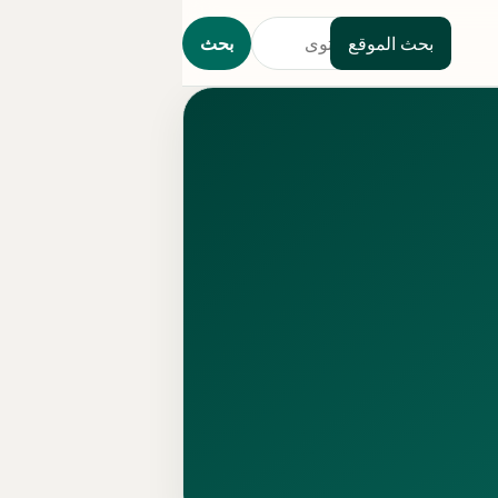
بحث الموقع
بحث