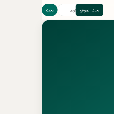
بحث الموقع
بحث