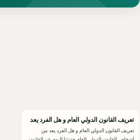
تعريف القانون الدولي العام و هل الفرد يعد
تعريف القانون الدولي العام و هل الفرد يعد من
اشخاص القانون الدولي العام حديثنا اليوم عن القانون