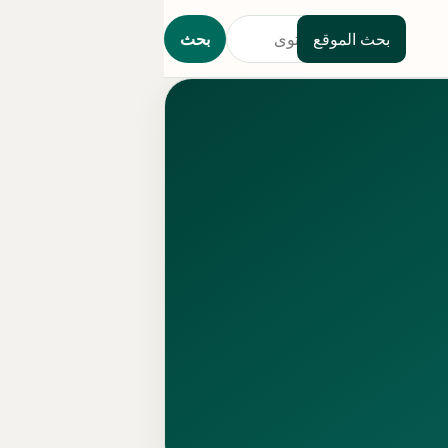
بحث الموقع
بحث