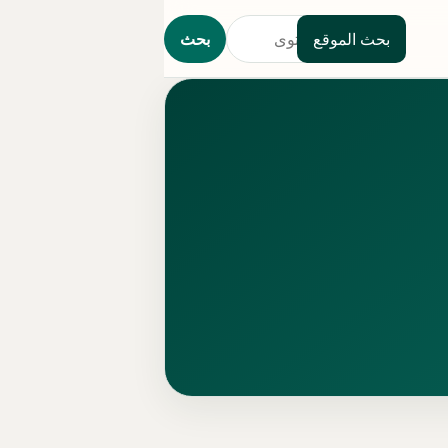
بحث الموقع
بحث