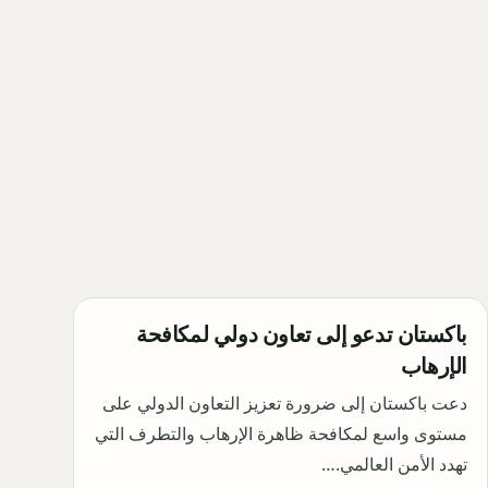
باكستان تدعو إلى تعاون دولي لمكافحة
الإرهاب
دعت باكستان إلى ضرورة تعزيز التعاون الدولي على
مستوى واسع لمكافحة ظاهرة الإرهاب والتطرف التي
تهدد الأمن العالمي.…