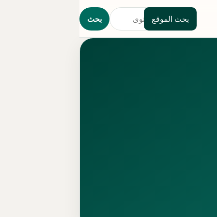
بحث الموقع
بحث