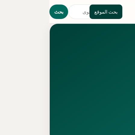
بحث الموقع
بحث