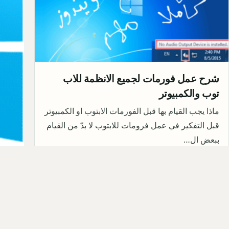
شرح عمل فورمات لجميع الانظمة للاب
توب والكمبيوتر
ماذا يجب القيام بها قبل الفورمات الابتوب او الكمبيوتر
قبل التفكير في عمل فرومات للابتوب لا بدّ من القيام
ببعض ال…
ger
تنزيل