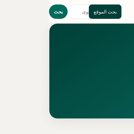
بحث الموقع
بحث