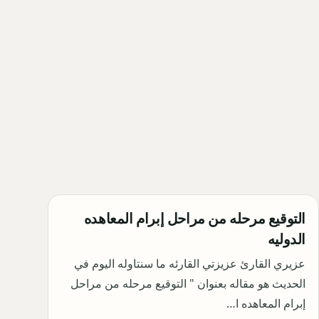
التوقيع مرحله من مراحل إبرام المعاهده
الدوليه
عزيري القارئ عزيزتي القارئه ما سنتاوله اليوم في
الحديث هو مقاله بعنوان " التوقيع مرحله من مراحل
إبرام المعاهده ا…