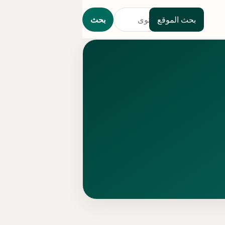
بحث الموقع
بحث