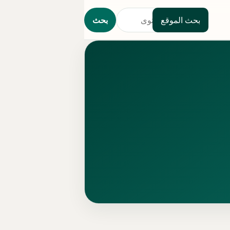
بحث الموقع
بحث