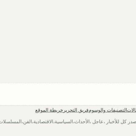
الات
التصنيفات والوسوم
فريق التحرير
خريطة الموقع