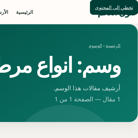
تخطي إلى المحتوى
حلول العالم
الرئيسية
الأر
الرئيسية
›
الوسوم
وسم: انواع مر
أرشيف مقالات هذا الوسم.
1 مقال — الصفحة 1 من 1