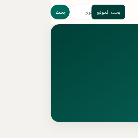
بحث الموقع
بحث