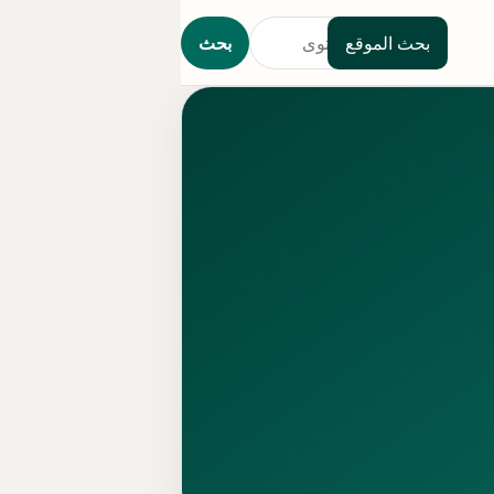
بحث الموقع
بحث