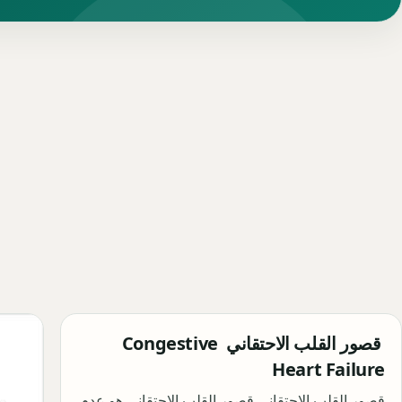
قصور القلب الاحتقاني Congestive
Heart Failure
قصور القلب الاحتقاني قصور القلب الاحتقاني هو عدم