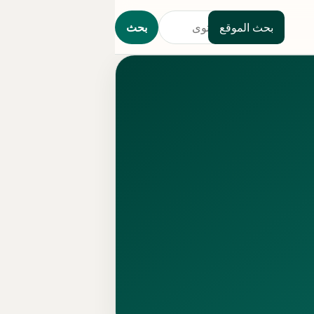
بحث الموقع
بحث