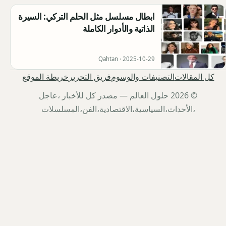
ابطال مسلسل مثل الحلم التركي: السيرة
الذاتية والأدوار الكاملة
Qahtan ·
2025-10-29
كل المقالات
التصنيفات والوسوم
فريق التحرير
خريطة الموقع
© 2026 حلول العالم — مصدر كل للأخبار ،عاجل
،الأحداث،السياسية،الاقتصادية،الفن،المسلسلات