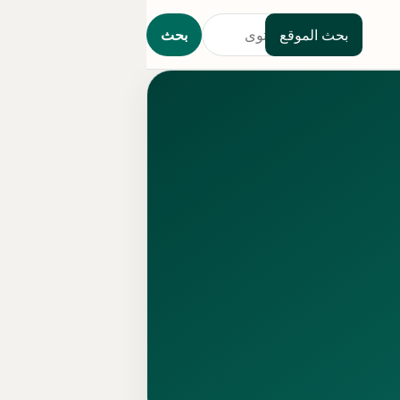
بحث الموقع
بحث