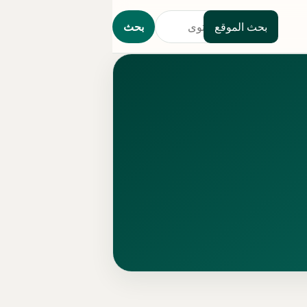
بحث الموقع
بحث