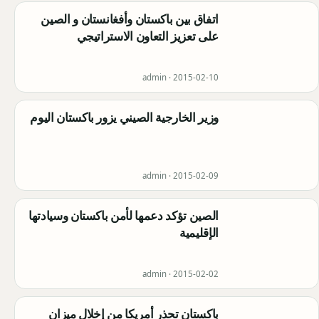
اتفاق بين باكستان وأفغانستان و الصين
على تعزيز التعاون الاستراتيجي
admin ·
2015-02-10
وزير الخارجية الصيني يزور باكستان اليوم
admin ·
2015-02-09
الصين تؤكد دعمها لأمن باكستان وسيادتها
الإقليمية
admin ·
2015-02-02
باكستان تحذر أمريكا من إخلال ميزان