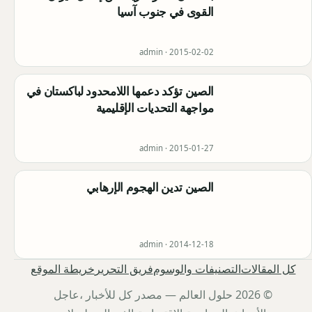
القوى في جنوب آسيا
admin ·
2015-02-02
الصين تؤكد دعمها اللامحدود لباكستان في
مواجهة التحديات الإقليمية
admin ·
2015-01-27
الصين تدين الهجوم الإرهابي
admin ·
2014-12-18
كل المقالات
التصنيفات والوسوم
فريق التحرير
خريطة الموقع
© 2026 حلول العالم — مصدر كل للأخبار ،عاجل