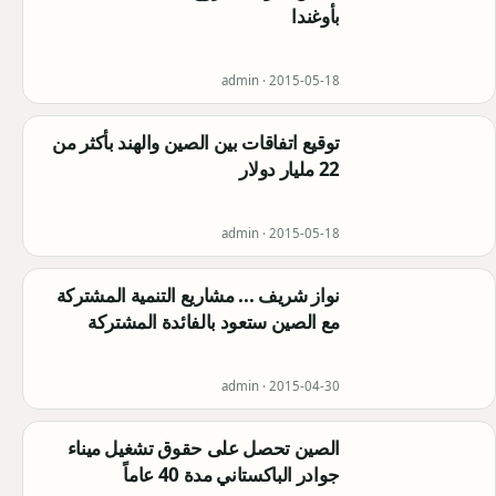
بأوغندا
admin ·
2015-05-18
توقيع اتفاقات بين الصين والهند بأكثر من
22 مليار دولار
admin ·
2015-05-18
نواز شريف ... مشاريع التنمية المشتركة
مع الصين ستعود بالفائدة المشتركة
admin ·
2015-04-30
الصين تحصل على حقوق تشغيل ميناء
جوادر الباكستاني مدة 40 عاماً