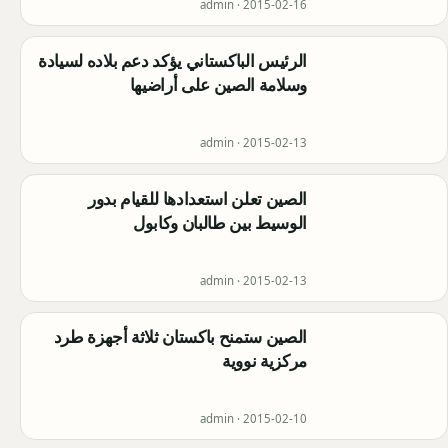
admin ·
2015-02-16
الرئيس الباكستاني يؤكد دعم بلاده لسيادة
وسلامة الصين على أراضيها
admin ·
2015-02-13
الصين تعلن استعدادها للقيام بدور
الوسيط بين طالبان وكابول
admin ·
2015-02-13
الصين ستمنح باكستان ثلاثة أجهزة طرد
مركزية نووية
admin ·
2015-02-10