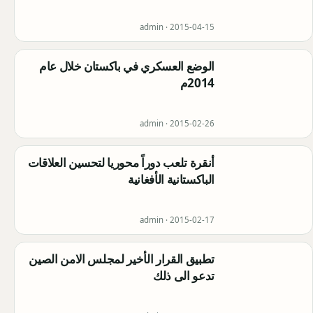
admin ·
2015-04-15
الوضع العسكري في باكستان خلال عام
2014م
admin ·
2015-02-26
أنقرة تلعب دوراً محوريا لتحسين العلاقات
الباكستانية الأفغانية
admin ·
2015-02-17
تطبيق القرار الأخير لمجلس الامن الصين
تدعو الى ذلك