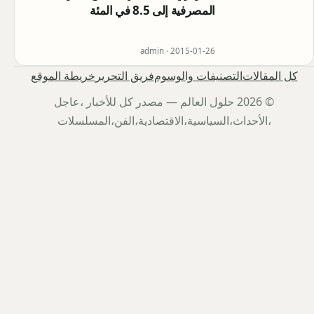
المصرفية إلى 8.5 في المئة
admin ·
2015-01-26
كل المقالات
التصنيفات والوسوم
فريق التحرير
خريطة الموقع
© 2026 حلول العالم — مصدر كل للأخبار ،عاجل
،الأحداث،السياسية،الاقتصادية،الفن،المسلسلات