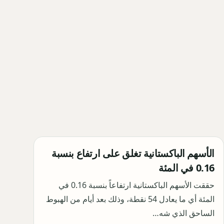
الأسهم الباكستانية تغلق على ارتفاع بنسبة
0.16 في المئة
حققت الأسهم الباكستانية ارتفاعاً بنسبة 0.16 في
المئة أي ما يعادل 54 نقطة، وذلك بعد أيام من الهبوط
الساحق الذي شه…