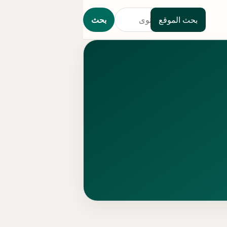
بحث الموقع
بحث