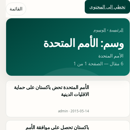
تخطي إلى المحتوى
حلول العالم
القائمة
الرئيسية
›
الوسوم
وسم: الأمم المتحدة
الأمم المتحدة
6 مقال — الصفحة 1 من 1
الأمم المتحدة تحض باكستان على حماية
الاقليات الدينية
admin ·
2015-05-14
باكستان تحصل على موافقة الأمم