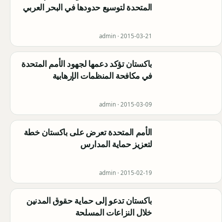
المتحدة لتوسيع حدودها في البحر العربي
admin ·
2015-03-21
باكستان تؤكد دعمها لجهود الأمم المتحدة
في مكافحة المنظمات الإرهابية
admin ·
2015-03-09
الأمم المتحدة تعرض على باكستان خطة
لتعزيز حماية المدارس
admin ·
2015-02-19
باكستان تدعو إلى حماية حقوق المدنين
خلال النزاعات المسلحة