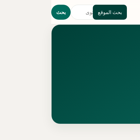
بحث الموقع
بحث