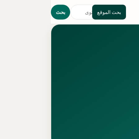
بحث الموقع
بحث